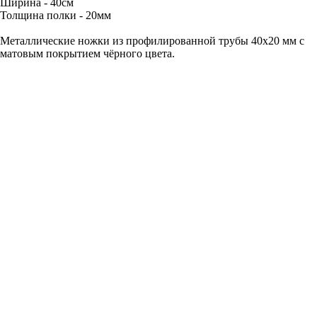
Ширина - 40см
Толщина полки - 20мм
Металлические ножки из профилированной трубы 40х20 мм с
матовым покрытием чёрного цвета.