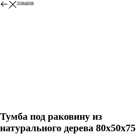
Больше товаров
Тумба под раковину из
натурального дерева 80x50x75