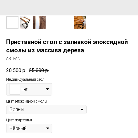
Приставной стол с заливкой эпоксидной
смолы из массива дерева
ARTFAN
20 500
р.
25 000
р.
Индивидуальный стол
Нет
Цвет эпоксидной смолы
Цвет подстолья