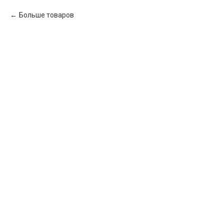
Больше товаров