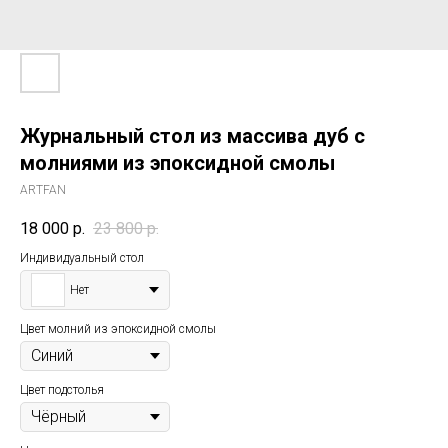
Журнальный стол из массива дуб с
молниями из эпоксидной смолы
ARTFAN
18 000
р.
23 800
р.
Индивидуальный стол
Нет
Цвет молний из эпоксидной смолы
Цвет подстолья