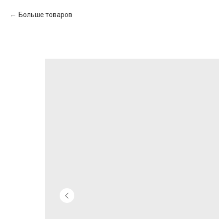
Больше товаров